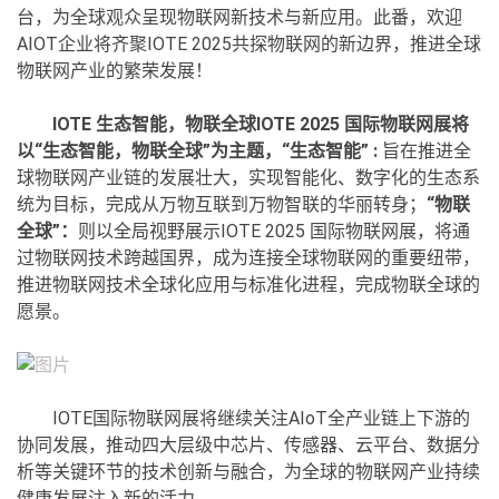
台，为全球观众呈现物联网新技术与新应用。此番，欢迎
AIOT企业将齐聚IOTE 2025共探物联网的新边界，推进全球
物联网产业的繁荣发展！
IOTE
生态智能，物联全球
IOTE 2025 国际物联网展将
以“生态智能，物联全球”为主题，
“生态智能” :
旨在推进全
球物联网产业链的发展壮大，实现智能化、数字化的生态系
统为目标，完成从万物互联到万物智联的华丽转身；
“物联
全球”：
则以全局视野展示IOTE 2025 国际物联网展，将通
过物联网技术跨越国界，成为连接全球物联网的重要纽带，
推进物联网技术全球化应用与标准化进程，完成物联全球的
愿景。
IOTE国际物联网展将继续关注AIoT全产业链上下游的
协同发展，推动四大层级中芯片、传感器、云平台、数据分
析等关键环节的技术创新与融合，为全球的物联网产业持续
健康发展注入新的活力。