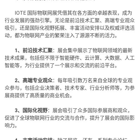
IOTE 国际物联网展凭借其在各方面的卓越表现，成为
行业发展的强劲引擎。无论是前沿技术汇聚、高端专业观众
吸引，还是国际化视野拓展、丰富活动安排以及权威评选活
动，都为物联网产业的繁荣注入了源源不断的活力。
1、前沿技术汇聚
：展会集中展示了物联网领域的最新
技术成果，包括但不限于智能硬件、云计算、大数据、人工
智能等，为行业提供了一个展示和交流的前沿平台。
2
、高端专业观众
：每年吸引数万名来自全球的专业观
众参与，包括企业决策者、技术专家、行业分析师等，为参
展商提供了高质量的商业机会。
3、国际化视野
：展会吸引了众多国际参展商和观众，
促进了全球物联网行业的交流与合作，提升了展会的国际影
响力。