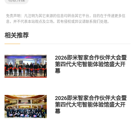
免责声明：凡注明为其它来源的信息均转自其它平台，目的在于传递更多信
息，并不代表本站观点及立场。若有侵权或异议请联系我们处理。
相关推荐
2026即米智家合作伙伴大会暨
第四代大宅智能体验馆盛大开
幕
2026即米智家合作伙伴大会暨
第四代大宅智能体验馆盛大开
幕