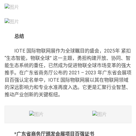
总结
IOTE 国际物联网展作为全球瞩目的盛会，2025年 紧扣
“生态智能，物联全球” 这一主题，勇担构建开放、协同、智
能生态系统的重任，已然成为促进物联全球市场变革的强大
推手。在广东省商务厅公布的 2021 – 2023 年广东省会展项
目百强认定名单中，IOTE 国际物联网展以其在物联网领域
的深远影响力和专业水准再度入选。它更是汇聚行业智慧、
推动产业创新的关键枢纽。
*广东省商务厅颁发会展项目百强证书