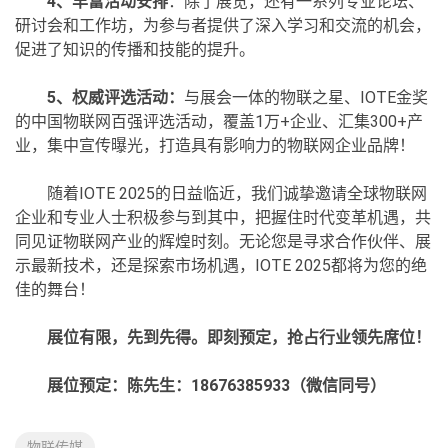
4、丰富活动安排
：除了展览，还有一系列专业论坛、
研讨会和工作坊，为参与者提供了深入学习和交流的机会，
促进了知识的传播和技能的提升。
5、权威评选活动：
与展会一体的物联之星、IOTE金奖
的中国物联网百强评选活动，覆盖1万+企业、汇集300+产
业，集中宣传曝光，打造具有影响力的物联网企业品牌！
随着IOTE 2025的日益临近，我们诚挚邀请全球物联网
企业和专业人士积极参与到其中，把握住时代变革机遇，共
同见证物联网产业的辉煌时刻。无论您是寻求合作伙伴、展
示最新技术，还是探索市场机遇，IOTE 2025都将为您的绝
佳的舞台！
展位有限，先到先得。即刻预定，抢占行业领先席位！
展位预定：陈先生：18676385933（微信同号）
物联传媒