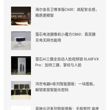
海尔金吾卫尊享版C600：高配安全感，
精质更精智
萤石电池摄像机小魔方CB60：真双摄
无电无网也能用
萤石AI三摄全自动人脸视频锁 DL60FVX
Pro：加持三摄、掌纹与人脸
鸿世电器H系列智能面板：一块面板，
解锁家居智能化密码
菲驰云河系列智能面板：无极智控 高度