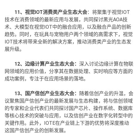
11、视觉IOT消费类产业生态大会
：将聚集于视觉IOT
技术在消费领域的最新应用与发展，共同探讨黑光AOA技
术、大模型在视觉IOT中的融合应用，以及融合产品的创新
趋势。同时，在玩具与宠物用户两个领域的高需求下，视觉
IOT技术将带来全新的解决方案，推动消费类产业的生态发
展升级。
12、边缘计算产业生态大会：
深入讨论边缘计算在物联
网领域的应用价值，分享其在数据处理、实时响应等方面的
成功案例，专注于在应用场景的落地。
13、国产信创产业生态大会：
随着信创产业的升温，会
议聚焦国产信创产业的最新发展与生态构建，将与信创领域
的专家和企业代表们共同探讨国产芯片、操作系统、数据库
等核心技术的突破与应用，以及信创产业在数字化转型中的
关键作用。此外，IOTE在产业链上下游的优势将深度推动
这国产信创产业的创新发展。