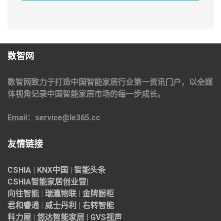
数智网
数智网致力于打造中国智能家居行业第一资讯门户，以全媒
体视角记录中国智能家居市场的每一步成长。
Email：service@le365.cc
友情链接
CSHIA
|
KNX中国
|
智能头条
CSHIA智能家居
创业营
|
向往智能
|
瑞瀛物联
|
金牌厨柜
君和睿通
|
威士丹利
|
右转智能
科力屋
|
悠达智能家居
|
GVS视声