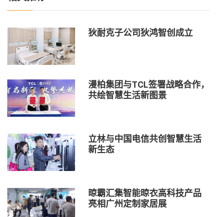
狄耐克子公司狄鸿智创成立
漫柏集团与TCL签署战略合作，
共绘智慧生活新图景
立林与中国电信共创智慧生活
新生态
晾霸汇集智能晾衣高科技产品
亮相广州定制家居展