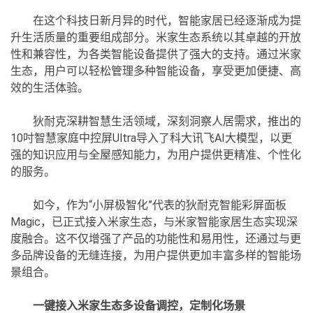
在这个科技日新月异的时代，智能家居已经逐渐成为提
升生活质量的重要组成部分。米家生态系统以其卓越的开放
性和兼容性，为各类智能设备提供了强大的支持。通过米家
生态，用户可以轻松管理多种智能设备，享受更加便捷、高
效的生活体验。
狄耐克深耕智慧生活领域，深刻洞察人居需求，推出的
10吋智慧家庭中控屏Ultra导入了科大讯飞AI大模型，以更
强的知识应用与全屋感知能力，为用户提供更精准、个性化
的服务。
如今，作为“小屏极智化”代表的狄耐克智能彩屏面板
Magic，已正式接入米家生态，与米家智能家居生态实现深
度融合。这不仅增强了产品的功能性和易用性，还通过与更
多品牌设备的无缝连接，为用户提供更加丰富多样的智能场
景组合。
一键接入米家生态多设备调控，定制化场景