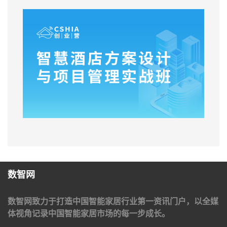
数智网
数智网致力于打造中国智能家居行业第一资讯门户，以全媒
体视角记录中国智能家居市场的每一步成长。