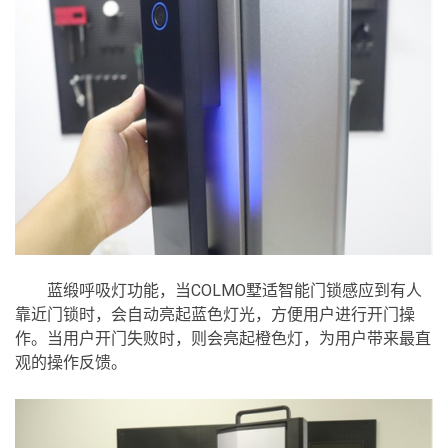
蓝缎呼吸灯功能，当COLMO墅适智能门锁感应到有人
靠近门锁时，会自动亮起蓝色灯光，方便用户进行开门操
作。当用户开门失败时，则会亮起橙色灯，为用户带来最直
观的操作反馈。