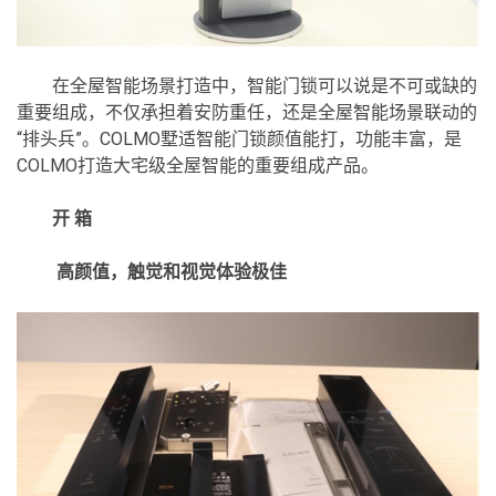
在全屋智能场景打造中，智能门锁可以说是不可或缺的
重要组成，不仅承担着安防重任，还是全屋智能场景联动的
“排头兵”。COLMO墅适智能门锁颜值能打，功能丰富，是
COLMO打造大宅级全屋智能的重要组成产品。
开 箱
高颜值，触觉和视觉体验极佳