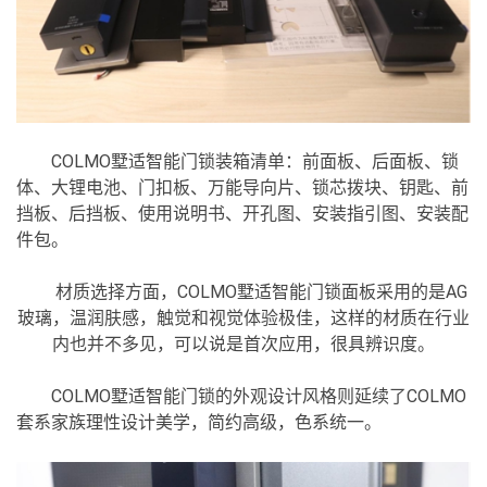
COLMO墅适智能门锁装箱清单：前面板、后面板、锁
体、大锂电池、门扣板、万能导向片、锁芯拨块、钥匙、前
挡板、后挡板、使用说明书、开孔图、安装指引图、安装配
件包。
材质选择方面，COLMO墅适智能门锁面板采用的是AG
玻璃，温润肤感，触觉和视觉体验极佳，这样的材质在行业
内也并不多见，可以说是首次应用，很具辨识度。
COLMO墅适智能门锁的外观设计风格则延续了COLMO
套系家族理性设计美学，简约高级，色系统一。