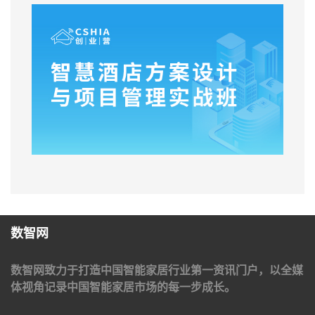
数智网
数智网致力于打造中国智能家居行业第一资讯门户，以全媒
体视角记录中国智能家居市场的每一步成长。