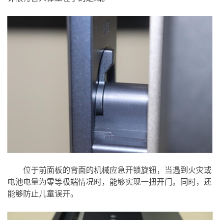
位于前面板的背面的机械应急开锁旋钮，当遇到火灾或
电池电量为零等极端情况时，能够实现一扭开门。同时，还
能够防止儿童误开。