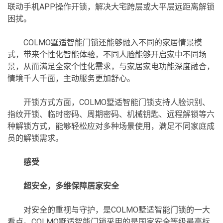
联动手机APP操作开锁，解决大宅跨层或大平层远距离解锁
困扰。
COLMO墅适智能门锁还能够融入不同的家居情景模
式，带来个性化智能体验，不同人脸能够开启家中不同场
景，从而满足全家个性化需求，与家居家电功能深度融合，
情境千人千面，主动服务更加舒心。
开锁方式方面，COLMO墅适智能门锁支持人脸识别、
指纹开锁、临时密码、周期密码、机械钥匙、远程解锁等六
种解锁方式，能够轻松应对多种场景使用，满足不同家庭成
员的解锁需求。
感受
超安全，多维保障居家安全
对安全的重视与守护，是COLMO墅适智能门锁的一大
看点。COLMO墅适智能门锁采用的是国家安全等级最高标