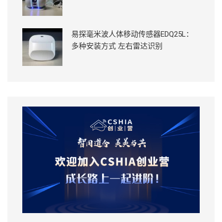
易探毫米波人体移动传感器EDQ25L：
多种安装方式 左右雷达识别