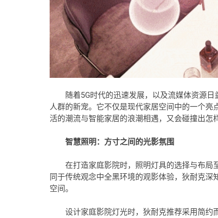
随着5G时代的迅速发展，以及流媒体资源日
人群的新宠。它不仅是现代家居空间中的一个亮
活的潮流与智能家居的浪潮相遇，又会碰撞出怎样
智慧照明：方寸之间的光影氛围
在打造家庭影院时，照明灯具的选择与布局
同于传统观念中全黑环境的观影体验，狄耐克深
空间。
设计家庭影院灯光时，狄耐克推荐采用简约