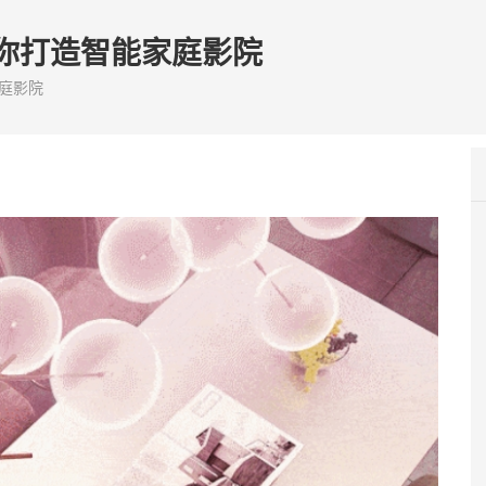
你打造智能家庭影院
庭影院