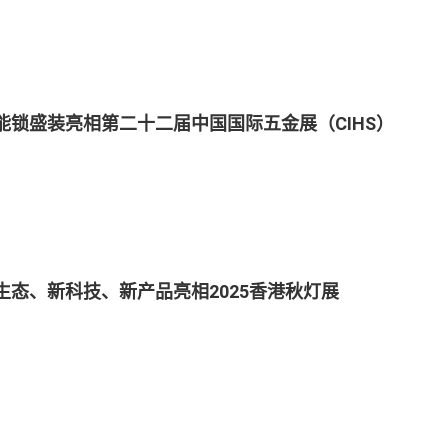
能锁盛装亮相第二十二届中国国际五金展（CIHS）
生态、新科技、新产品亮相2025香港秋灯展