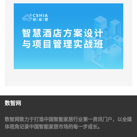
数智网
数智网致力于打造中国智能家居行业第一资讯门户，以全媒
体视角记录中国智能家居市场的每一步成长。