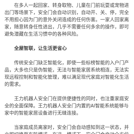
在多人一起回家、转身取物、儿童在门前玩耍或宠物进
出门等场景下，安全门会自动识别，自动开、关、停，完全
不用担心因为门的意外关闭造成的任何伤害。一家人回家离
家，随意转身任性进出，几乎不需要任何多余的操作，即可
避免潜藏在生活习惯中的各种风险。
全屋智联，让生活更省心
传统安全门缺乏智能化，即使一些标榜智能的入户门产
品，大多也只是伪智能，无法与智能家居系统相连，无法实
现远程控制和智能化管理，难以满足现代家庭对智能化生活
的需求。
王力机器人安全门在提供便捷性的同时，也注重家庭安
全的全面保障。王力机器人安全门内置的AI智能系统能够与
家中的智能家居设备进行无缝连接。
当家庭成员离家时，安全门会自动感知到这一状态，并