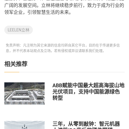
广阔的发展空间。立林将继续稳步前行，致力于成为行业的
领军企业，引领智慧生活的未来。
LEELEN立林
免责声明：凡注明为其它来源的信息均转自其它平台，目的在于传递更多信
息，并不代表本站观点及立场。若有侵权或异议请联系我们处理。
相关推荐
ABB赋能中国最大超高海拔山地
光伏项目，支持中国能源绿色
转型
三年，从零到敲钟：智元机器