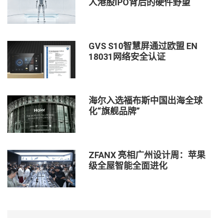
人港股IPO背后的硬件野望
GVS S10智慧屏通过欧盟 EN
18031网络安全认证
海尔入选福布斯中国出海全球
化“旗舰品牌”
ZFANX 亮相广州设计周：苹果
级全屋智能全面进化