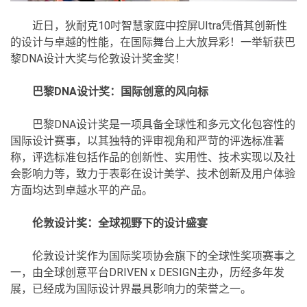
近日，狄耐克10吋智慧家庭中控屏Ultra凭借其创新性
的设计与卓越的性能，在国际舞台上大放异彩！一举斩获巴
黎DNA设计大奖与伦敦设计奖金奖！
巴黎DNA设计奖：国际创意的风向标
巴黎DNA设计奖是一项具备全球性和多元文化包容性的
国际设计赛事，以其独特的评审视角和严苛的评选标准著
称，评选标准包括作品的创新性、实用性、技术实现以及社
会影响力等，致力于表彰在设计美学、技术创新及用户体验
方面均达到卓越水平的产品。
伦敦设计奖：全球视野下的设计盛宴
伦敦设计奖作为国际奖项协会旗下的全球性奖项赛事之
一，由全球创意平台DRIVEN x DESIGN主办，历经多年发
展，已经成为国际设计界最具影响力的荣誉之一。