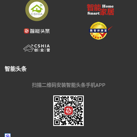
智能头条
扫描二维码安装智能头条手机APP