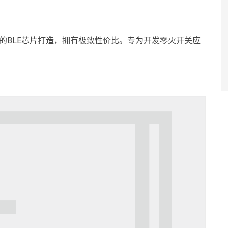
F高性能的BLE芯片打造，拥有极致性价比。专为开发零火开关应