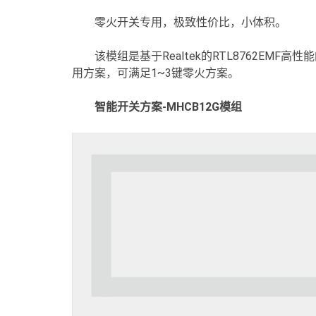
零火开关专用，极致性价比，小体积。
该模组是基于Realtek的RTL8762EM
用方案，可满足1~3键零火方案。
智能开关方案-MHCB12G模组