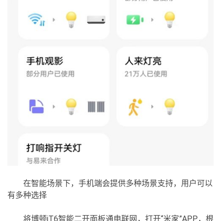
在智能场景下，手机端会提供多种场景支持，用户可以
有多种选择
将博顿iT6智能二开面板通电联网，打开“米家”APP，根