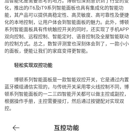
加智能化是需要思考的地方。博顿也深刻意识到了行业的变
化，推出的iT6及iT9系列智能面板也具有集成化的智能功
能，其产品可以提供高稳定性、高灵敏度、高可靠性及便捷
化的本地控制，让用户体会到智能面板的魅力。此外，博顿
系列智能面板具有传统触控开关的同时，还实现了手机APP
双向控制、远程控制、智能定时、语音控制及全屋智能联动
的控制方式。总之，数智评测室也深刻体会到了，一款小小
的面板，便能让我们的家庭变得更智能。
轻松实现双控功能
博顿系列智能面板是一款智能双控开关，它是通过内置
蓝牙模组通信实现的，与传统开关采用零火线控制不同，博
顿系列智能面板的一二三四智能开关都可以做主控或副控，
根据操作手册，主控需要接灯，然后通过按键配对实现双
控。