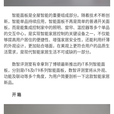
智能面板是全屋智能的重要组成部分。随着技术不断创
新，智能单品持续应用，智能面板不再是简单的普通开关面
板，而是能集成控制家中的照明、窗帘、温控器等多个单品
的交互中心，是实现智能家居控制的关键设备之一，不仅能
够提高用户居住的便捷性、增强家居安全性，还能利用纤薄
的外观设计，更加贴合墙面，在美观上更符合用户的品质生
活需求，是现代智能家居生活不可或缺的一部分。
数智评测室有幸拿到了博顿最新推出的iT系列智能面
板，分别是iT6及iT9系列智能面板，数智评测室将从外观、
功能及联动等多个角度，为用户简要剖析一下这款智能家居
新品。
开 箱