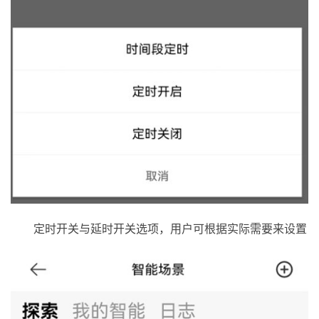
定时开关与延时开关选项，用户可根据实际需要来设置