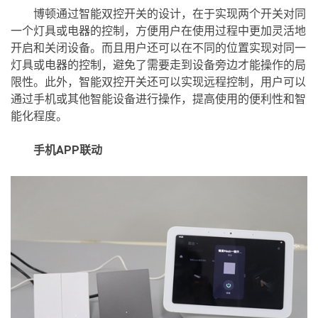
博顿通过智能双控开关的设计，在于实现两个开关对同
一个灯具或电器的控制，方便用户在使用过程中更加灵活地
开启和关闭设备。而且用户还可以在不同的位置实现对同一
灯具或电器的控制，避免了需要走到设备旁边才能操作的局
限性。此外，智能双控开关还可以实现远程控制，用户可以
通过手机或其他智能设备进行操作，提高使用的便利性和智
能化程度。
手机APP联动