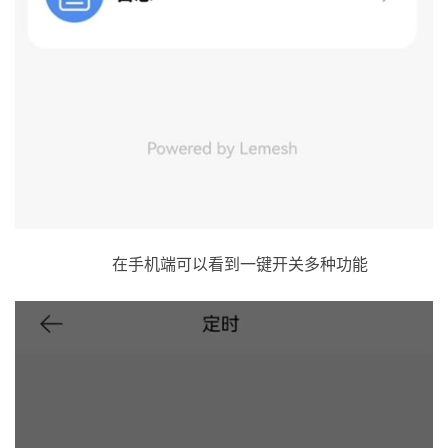
在手机端可以看到一键开关多种功能