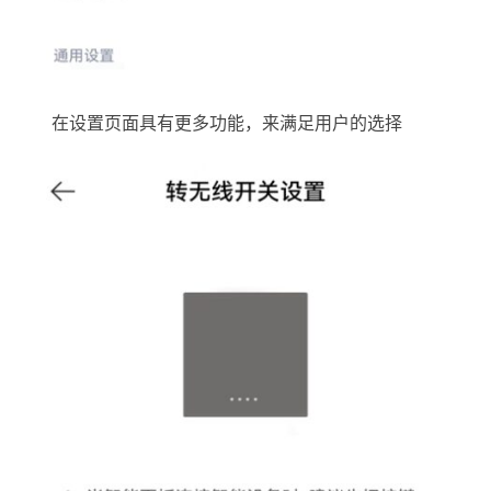
在设置页面具有更多功能，来满足用户的选择