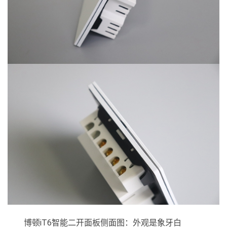
博顿iT6智能二开面板侧面图：外观是象牙白