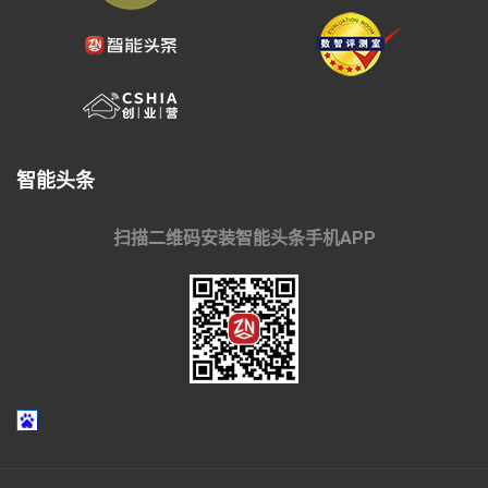
智能头条
扫描二维码安装智能头条手机APP