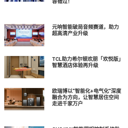
容错过！
元响智能破局音频赛道，助力
超高清产业升级
TCL助力希尔顿欢朋「欢悦版」
智慧酒店体验再升级
欧瑞博以“智能化+电气化”深度
融合为方向，让智慧居住空间
走进千家万户