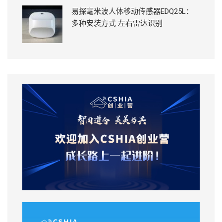
易探毫米波人体移动传感器EDQ25L：
多种安装方式 左右雷达识别