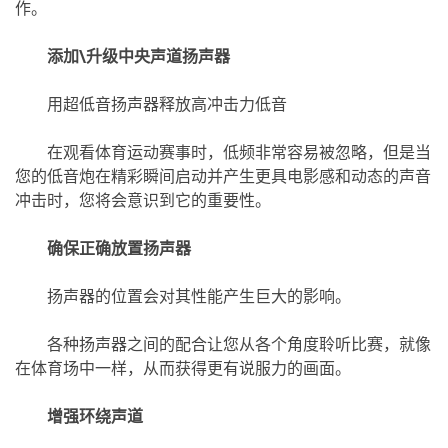
作。
添加\升级中央声道扬声器
用超低音扬声器释放高冲击力低音
在观看体育运动赛事时，低频非常容易被忽略，但是当
您的低音炮在精彩瞬间启动并产生更具电影感和动态的声音
冲击时，您将会意识到它的重要性。
确保正确放置扬声器
扬声器的位置会对其性能产生巨大的影响。
各种扬声器之间的配合让您从各个角度聆听比赛，就像
在体育场中一样，从而获得更有说服力的画面。
增强环绕声道