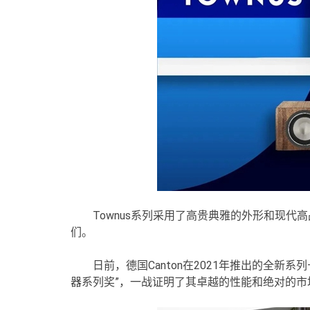
Townus系列采用了高贵典雅的外形和现
们。
日前，德国Canton在2021年推出的全新系列——
器系列奖”，一战证明了其卓越的性能和绝对的市