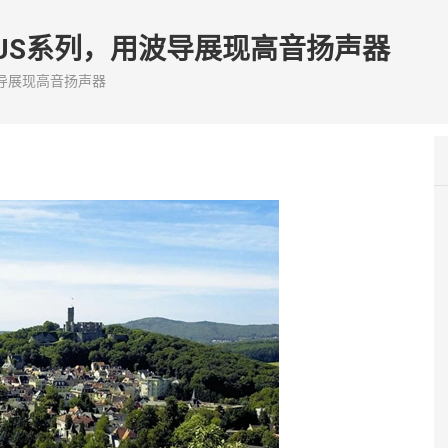
NUS系列，用波导展现高音扬声器
波导展现高音扬声器