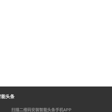
智能头条
扫描二维码安装智能头条手机APP