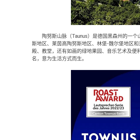
陶努斯山脉（Taunus）是德国黑森州的一
斯地区、莱茵高陶努斯地区、林堡-魏尔堡地区和
殿、教堂，还有如画的绿地果园、音乐艺术及便利的
名，意为生活方式而生。