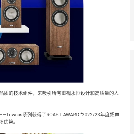
代高品质的技术组件，来吸引所有重视永恒设计和高质量的人
Townus系列获得了ROAST AWARD “2022/23年度扬声
场优势。