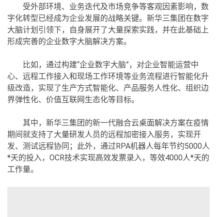
受外部环境、业务迭代及市场竞争等客观因素影响，数
字化转型已经成为企业发展的战略关键。新华三集团在数字
大脑计划引领下，自身展开了大量探索实践，并在此基础上
形成完善的企业数字大脑解决方案。
比如，通过构建“企业数字大脑”，对企业智能运营中
心、远程工作接入和现场工作环境等业务流程进行智能化升
级改造，实现了生产方式智能化、产品服务人性化、组织边
界弹性化、价值互联网生态化等目标。
其中，新华三集团的新一代融合云桌面解决方案在疫情
期间就支持了大量研发人员的远程加密接入服务，实现开
发、测试远程协同；此外，通过RPA机器人每年节约5000人
*天的投入，OCR技术实现高效发票录入，等效4000人*天的
工作量。