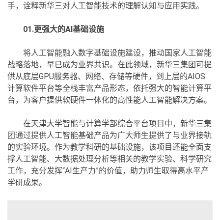
手，诠释新华三对人工智能技术的理解认知与应用实践。
01.更强大的AI基础设施
将人工智能融入数字基础设施建设，推动国家人工智能
战略落地，早已成为业界共识。在此领域，新华三集团可提
供从底层GPU服务器、网络、存储等硬件，到上层的AIOS
计算软件平台等全栈丰富产品形态，依托强大的智能计算平
台，为客户提供软硬件一体化的高性能人工智能解决方案。
在天津大学智能与计算学部综合平台项目中，新华三集
团通过提供人工智能基础产品为广大师生提供了与业界接轨
的实验环境。作为教学科研的基础设施，该项目还能全面支
撑人工智能、大数据处理分析等相关的教学实验、科学研究
工作，充分发挥“AI生产力”的价值，助力师生取得高水平产
学研成果。