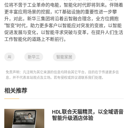
位将不啻于工业革命的电能，智能化时代即将到来。伴随着
更丰富应用场景的挖掘，ICT基础设施的重要性进一步攀
升，对此，新华三集团将沿着云智融合理念，全方位拥抱
“智变”时代，助力更多客户以智能应对突发的变故，以智能
促进发展与变化，以智能寻求突破与变革，在提升人们生活
工作智能化的道路上不断前行。
AI
新华三
智能家居
免责声明：凡注明为其它来源的信息均转自其它平台，目的在于传递更多信
息，并不代表本站观点及立场。若有侵权或异议请联系我们处理。
相关推荐
HDL联合天猫精灵，以全域语音
智能升级酒店体验