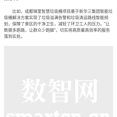
比如，成都锦里智慧垃圾桶项目基于新华三集团智能垃
圾桶解决方案实现了垃圾溢满告警和垃圾清运路线智能规
划，保障了景区的干净卫生，减轻了环卫工人的压力。“让
数据多跑路，让群众少跑腿”，切实将高质量高效率的服务
落到实处。