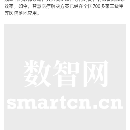
效率。如今，智慧医疗解决方案已经在全国700多家三级甲
等医院落地应用。