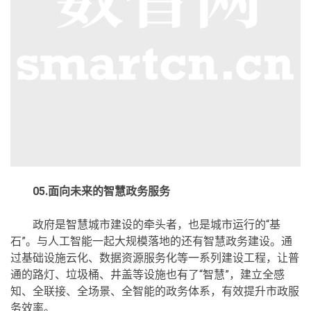
05.面向未来的智慧政务服务
政府是智慧城市建设的牵头者，也是城市运行的“基
石”。与人工智能一起大规模落地的还有智慧政务建设。通
过基础设施云化、数据资源服务化等一系列建设工程，让普
通的路灯、垃圾桶、井盖等设施也有了“智慧”，建立全感
知、全联接、全场景、全智能的政务体系，有效提升市政服
务效率。