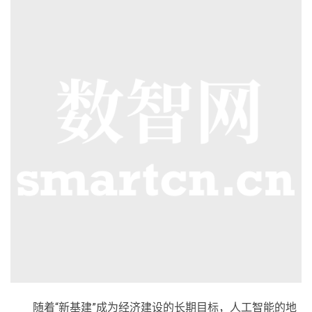
随着“新基建”成为经济建设的长期目标，人工智能的地