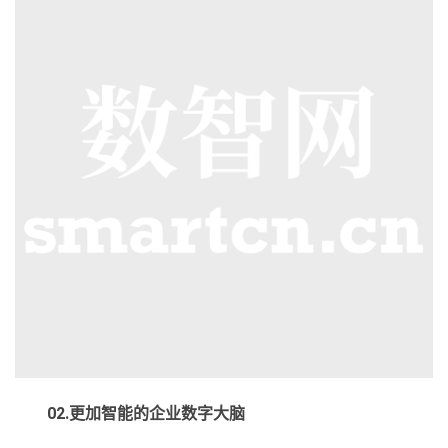
02.更加智能的企业数字大脑