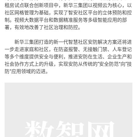
租房试点联合创新项目中，新华三集团以视频云为核心，以
社区网格管理为基础，实现了智安社区平台的立体预防和控
制。视频大数据平台和数据精准服务等多级智能应用的部
署，有效地改善了社区治理和防控。
新华三集团打造的新一代智慧社区安防解决方案还将进
一步走进家庭和社区，在防盗报警、无接触门禁、人车登记
等多个维度提供安全与便利，推进安防在生活、企业生产和
社会协作方式上的升级，实现安防从传统的“安全防范”向“技
防”应用领域的迈进。