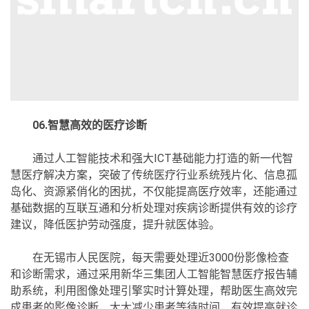
06.智慧高效的医疗诊断
通过人工智能技术和强大ICT基础能力打造的新一代智
慧医疗解决方案，突破了传统医疗行业系统残片化、信息孤
岛化、资源紧俏化的困扰，不仅能提高医疗效率，还能通过
基础数据的互联互通和分析处理对疾病诊断提供有效的诊疗
建议，降低医护劳动强度，提升就医体验。
在无锡市人民医院，每天需要处理近3000份影像检查
和诊断需求，通过采用新华三集团人工智能智慧医疗报告辅
助系统，利用图像处理引擎实时计算处理，帮助医生高效完
成患者的影像诊断，大大减少患者等待时间，有效提高就诊