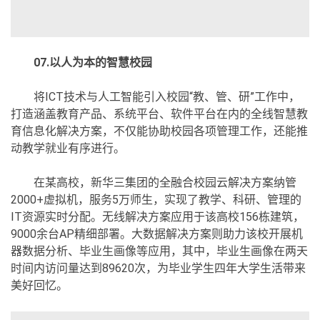
07.以人为本的智慧校园
将ICT技术与人工智能引入校园“教、管、研”工作中，
打造涵盖教育产品、系统平台、软件平台在内的全线智慧教
育信息化解决方案，不仅能协助校园各项管理工作，还能推
动教学就业有序进行。
在某高校，新华三集团的全融合校园云解决方案纳管
2000+虚拟机，服务5万师生，实现了教学、科研、管理的
IT资源实时分配。无线解决方案应用于该高校156栋建筑，
9000余台AP精细部署。大数据解决方案则助力该校开展机
器数据分析、毕业生画像等应用，其中，毕业生画像在两天
时间内访问量达到89620次，为毕业学生四年大学生活带来
美好回忆。