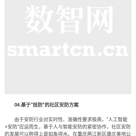
04.基于“技防”的社区安防方案
由于安防行业对实时性、准确性要求极高，“人工智能
+安防”应运而生，基于人与智能安防的紧密协作，社区安防
的发展可以称得上是如鱼得水。在重庆两江新区康庄美地公