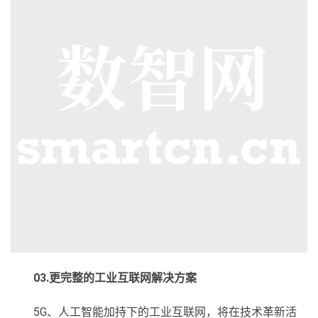
03.更完整的工业互联网解决方案
5G、人工智能加持下的工业互联网，将在技术革新活