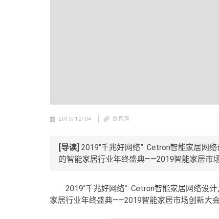
2019/12/04
数智网
[导读]
2019“千兆好网络”· Cetron智能
的智能家居行业年终盛典——2019智能家居
2019“千兆好网络”· Cetron智能家居
家居行业年终盛典——2019智能家居市场创新