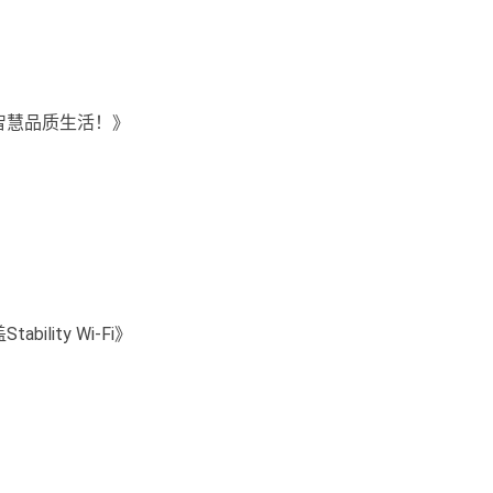
智慧品质生活！》
ity Wi-Fi》