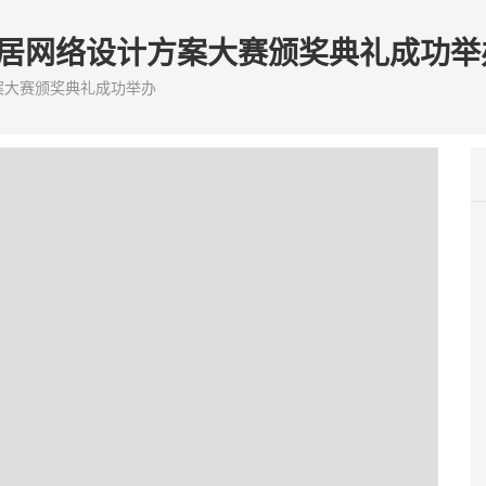
智能家居网络设计方案大赛颁奖典礼成功举
方案大赛颁奖典礼成功举办