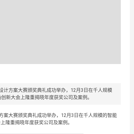
家居网络设计方案大赛颁奖典礼成功举办，12月3日在千人规模
市场创新大会上隆重揭晓年度获奖公司及案例。
网络设计方案大赛颁奖典礼成功举办，12月3日在千人规模的智能
大会上隆重揭晓年度获奖公司及案例。