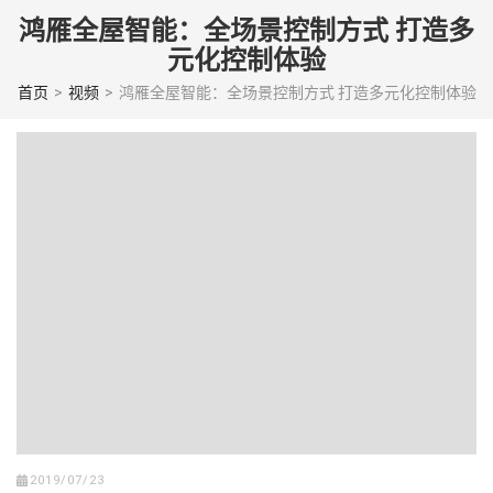
Skip
鸿雁全屋智能：全场景控制方式 打造多
to
元化控制体验
content
(Press
首页
>
视频
>
鸿雁全屋智能：全场景控制方式 打造多元化控制体验
enter)
2019/07/23