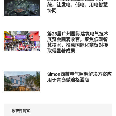
统，让发电、储电、用电智慧
协同
第23届广州国际建筑电气技术
展览会圆满收官，聚焦低碳智
慧技术，推动国际化商贸对接
取得显著成果
Simon西蒙电气照明解决方案应
用于青岛傲途格酒店
数智评测室