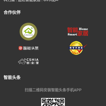
合作伙伴
智能头条
扫描二维码安装智能头条手机APP