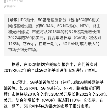
2018/11/07
镁客网
[导读]
IDC预计，5G基础设施部分（包括5G和5G相关
网络基础设施，如5G RAN、5G NG核心、NFVI、路由
和光纤回程）市值将从2018年的约5.28亿美元增长到
2022年的260亿美元，复合年增长率（CAGR）将达到
118％。它表示，在这一期间，5G RAN将成为最大的
市场子细分市场。
据悉，在IDC刚刚发布的最新报告中，它们首次对
2018-2022年的全球5G网络基础设施市场进行了预测。
IDC预计，5G基础设施部分（包括5G和5G相关网络基
础设施，如5G RAN、5G NG核心、NFVI、路由和光纤回
程）市值将从2018年的约5.28亿美元增长到2022年的260亿
美元，复合年增长率（CAGR）将达到118％。它表示，在
这一期间，5G RAN将成为最大的市场子细分市场。