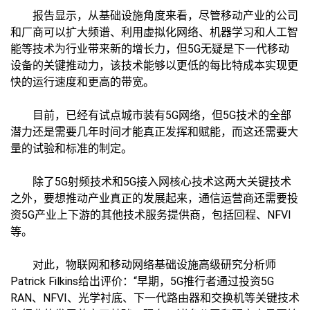
报告显示，从基础设施角度来看，尽管移动产业的公司
和厂商可以扩大频谱、利用虚拟化网络、机器学习和人工智
能等技术为行业带来新的增长力，但5G无疑是下一代移动
设备的关键推动力，该技术能够以更低的每比特成本实现更
快的运行速度和更高的带宽。
目前，已经有试点城市装有5G网络，但5G技术的全部
潜力还是需要几年时间才能真正发挥和赋能，而这还需要大
量的试验和标准的制定。
除了5G射频技术和5G接入网核心技术这两大关键技术
之外，要想推动产业真正的发展起来，通信运营商还需要投
资5G产业上下游的其他技术服务提供商，包括回程、NFVI
等。
对此，物联网和移动网络基础设施高级研究分析师
Patrick Filkins给出评价：“早期，5G推行者通过投资5G
RAN、NFVI、光学衬底、下一代路由器和交换机等关键技术