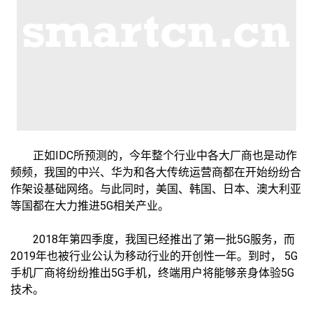
正如IDC所预测的，今年整个行业中各大厂商也是动作
频频，我国的中兴、华为和各大传统运营商都在开始纷纷合
作架设基础网络。与此同时，美国、韩国、日本、澳大利亚
等国都在大力推进5G相关产业。
2018年第四季度，我国已经推出了第一批5G服务，而
2019年也被行业公认为移动行业的开创性一年。到时， 5G
手机厂商将纷纷推出5G手机，终端用户将能够亲身体验5G
技术。