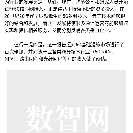
为行业的发展奠定了基础。现在，诸多公司和研究人员开始
试验5G核心网接入。正是得益于持续不断的资金投入，在
20世纪20年代早期就诞生的5G射频技术、云等技术能够很
好的结合和发展。而这一发展将使很多通信运营商能够加速
实现和提供相关服务，从而分别反哺各类垂直企业。”
值得一提的是，这一报告还对5G基础设施市场进行了
首次预测，并对该产业各类细分技术行业（5G RAN、
NFVI，路由回程和光纤回程等）的收入做了预估。