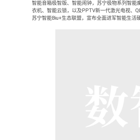
智能音箱极智版、智能闹钟，苏宁极物系列智能
衣机、智能云锁，以及PPTV新一代激光电视、QL
苏宁智能Biu+生态联盟，宣布全面进军智能生活