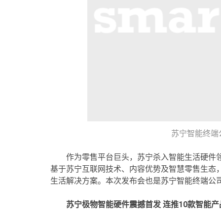
苏宁智能终端
作为零售平台巨头，苏宁杀入智能生活硬件领
基于苏宁互联网技术、内容优势及智慧零售生态
生活解决方案。本次发布会也是苏宁智能终端公
苏宁极物智能硬件震撼首发 连推10款智能产