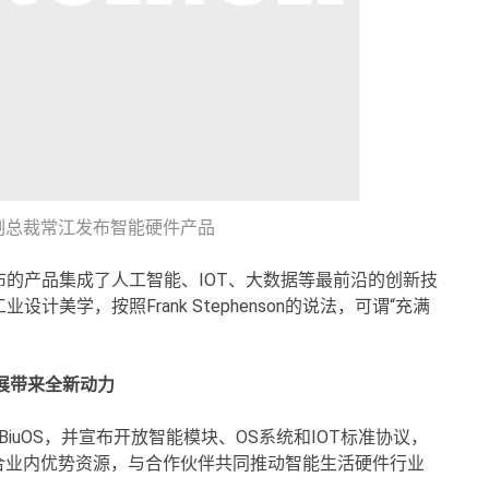
副总裁常江发布智能硬件产品
的产品集成了人工智能、IOT、大数据等最前沿的创新技
美学，按照Frank Stephenson的说法，可谓“充满
发展带来全新动力
iuOS，并宣布开放智能模块、OS系统和IOT标准协议，
整合业内优势资源，与合作伙伴共同推动智能生活硬件行业