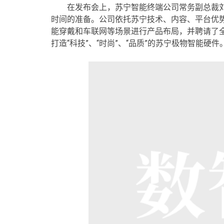
在发布会上，苏宁智能终端公司常务副总裁
时间的准备。公司依托苏宁技术、内容、平台优
能穿戴和车联网等场景进行产品布局，并聘请了全球顶级
打造“科技”、“时尚”、“品质”的苏宁极物智能硬件