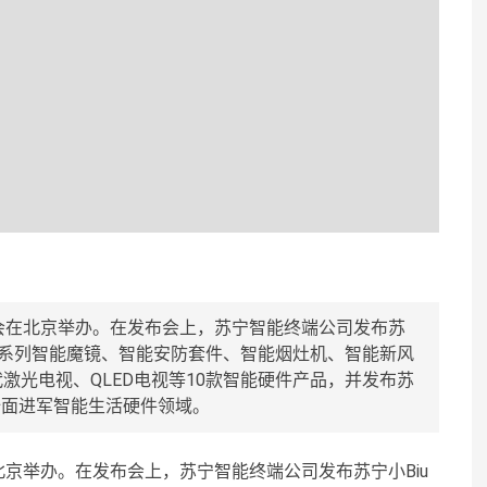
发布会在北京举办。在发布会上，苏宁智能终端公司发布苏
物系列智能魔镜、智能安防套件、智能烟灶机、智能新风
激光电视、QLED电视等10款智能硬件产品，并发布苏
布全面进军智能生活硬件领域。
在北京举办。在发布会上，苏宁智能终端公司发布苏宁小Biu