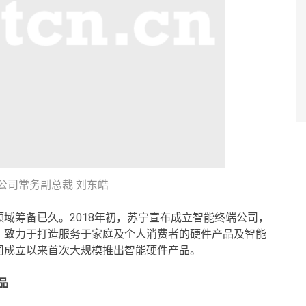
公司常务副总裁 刘东皓
域筹备已久。2018年初，苏宁宣布成立智能终端公司，
，致力于打造服务于家庭及个人消费者的硬件产品及智能
司成立以来首次大规模推出智能硬件产品。
品