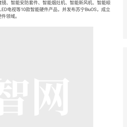
魔镜、智能安防套件、智能烟灶机、智能新风机、智能晾
ED电视等10款智能硬件产品，并发布苏宁BiuOS，成立
硬件领域。