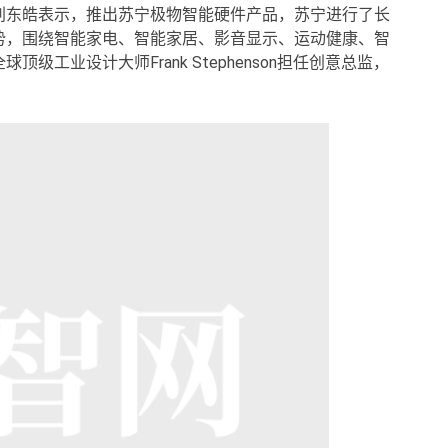
刘东皓表示，推出苏宁极物智能硬件产品，苏宁进行了长
势，围绕智能家电、智能家居、影音显示、运动健康、智
工业设计大师Frank Stephenson担任创意总监，
。