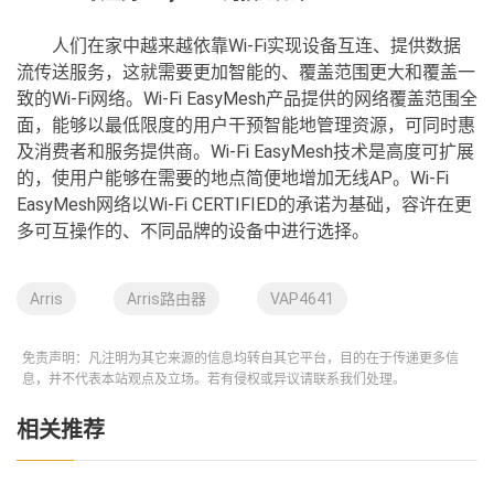
人们在家中越来越依靠Wi-Fi实现设备互连、提供数据
流传送服务，这就需要更加智能的、覆盖范围更大和覆盖一
致的Wi-Fi网络。Wi-Fi EasyMesh产品提供的网络覆盖范围全
面，能够以最低限度的用户干预智能地管理资源，可同时惠
及消费者和服务提供商。Wi-Fi EasyMesh技术是高度可扩展
的，使用户能够在需要的地点简便地增加无线AP。Wi-Fi
EasyMesh网络以Wi-Fi CERTIFIED的承诺为基础，容许在更
多可互操作的、不同品牌的设备中进行选择。
Arris
Arris路由器
VAP4641
免责声明：凡注明为其它来源的信息均转自其它平台，目的在于传递更多信
息，并不代表本站观点及立场。若有侵权或异议请联系我们处理。
相关推荐