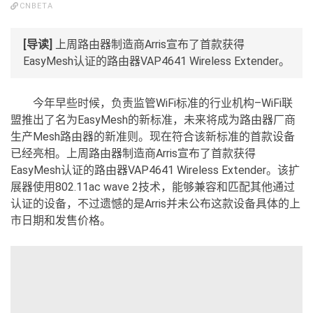
CNBETA
[导读]
上周路由器制造商Arris宣布了首款获得
EasyMesh认证的路由器VAP4641 Wireless Extender。
今年早些时候，负责监管WiFi标准的行业机构–WiFi联
盟推出了名为EasyMesh的新标准，未来将成为路由器厂商
生产Mesh路由器的新准则。现在符合该新标准的首款设备
已经亮相。上周路由器制造商Arris宣布了首款获得
EasyMesh认证的路由器VAP4641 Wireless Extender。该扩
展器使用802.11ac wave 2技术，能够兼容和匹配其他通过
认证的设备，不过遗憾的是Arris并未公布这款设备具体的上
市日期和发售价格。