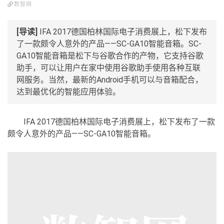
数智网
[导读]
IFA 2017德国柏林国际电子消费展上，松下发布
了一款颇令人意外的产品——SC-GA10智能音箱。SC-
GA10智能音箱是松下与谷歌合作的产物，它支持谷歌
助手，可以让用户在家中使用谷歌助手使用各种互联
网服务。当然，最新的Android手机可以与音箱配合，
达到最优化的智能应用体验。
IFA 2017德国柏林国际电子消费展上，松下发布了一款
颇令人意外的产品——SC-GA10智能音箱。