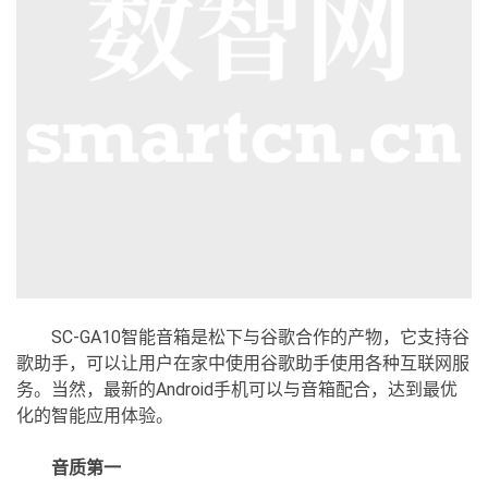
SC-GA10智能音箱是松下与谷歌合作的产物，它支持谷
歌助手，可以让用户在家中使用谷歌助手使用各种互联网服
务。当然，最新的Android手机可以与音箱配合，达到最优
化的智能应用体验。
音质第一