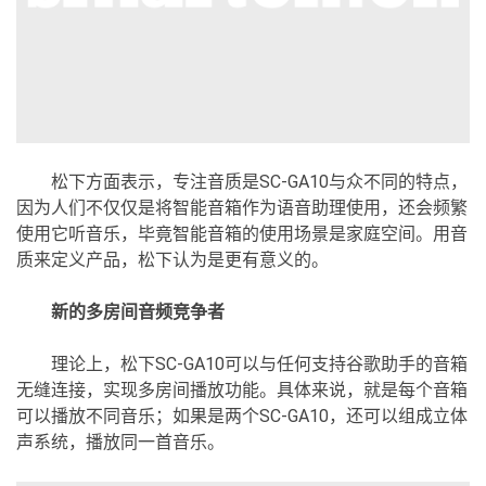
松下方面表示，专注音质是SC-GA10与众不同的特点，
因为人们不仅仅是将智能音箱作为语音助理使用，还会频繁
使用它听音乐，毕竟智能音箱的使用场景是家庭空间。用音
质来定义产品，松下认为是更有意义的。
新的多房间音频竞争者
理论上，松下SC-GA10可以与任何支持谷歌助手的音箱
无缝连接，实现多房间播放功能。具体来说，就是每个音箱
可以播放不同音乐；如果是两个SC-GA10，还可以组成立体
声系统，播放同一首音乐。