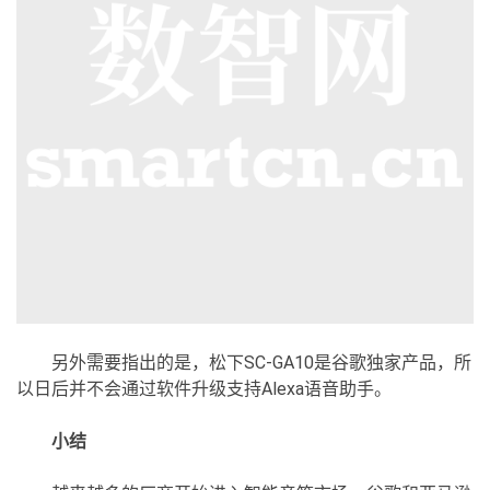
另外需要指出的是，松下SC-GA10是谷歌独家产品，所
以日后并不会通过软件升级支持Alexa语音助手。
小结