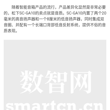
随着智能音箱产品的流行，产品差异化显然是非常必要
的，松下SC-GA10的卖点就是音质。SC-GA10内置了两个20
毫米的高音扬声器和一个8厘米的低音扬声器，同时集成双
音圈、并配有一个长端口背部低音反射系统，提供不俗的音
质表现。