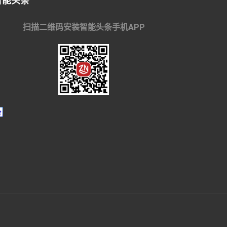
智能头条
扫描二维码安装智能头条手机APP