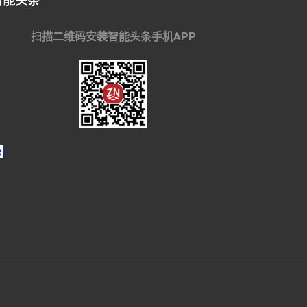
智能头条
扫描二维码安装智能头条手机APP