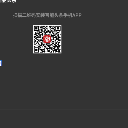
智能头条
扫描二维码安装智能头条手机APP