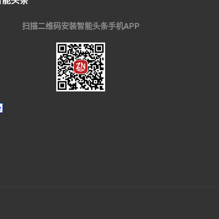
智能头条
扫描二维码安装智能头条手机APP