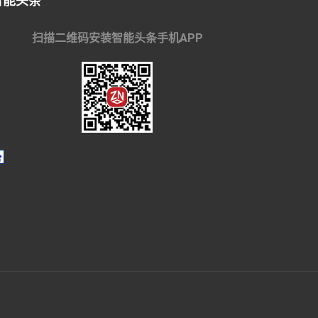
智能头条
扫描二维码安装智能头条手机APP