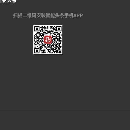
智能头条
扫描二维码安装智能头条手机APP