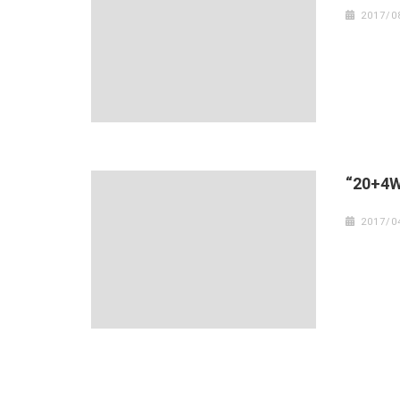
2017/0
“20+
2017/0