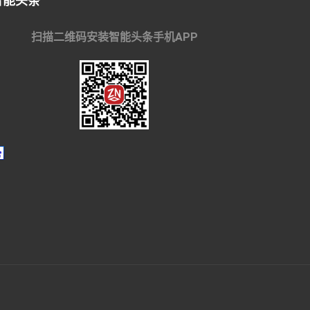
智能头条
扫描二维码安装智能头条手机APP