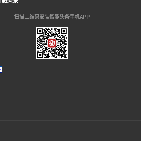
智能头条
扫描二维码安装智能头条手机APP