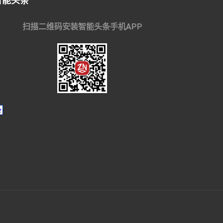
智能头条
扫描二维码安装智能头条手机APP