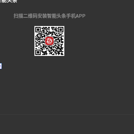
智能头条
扫描二维码安装智能头条手机APP