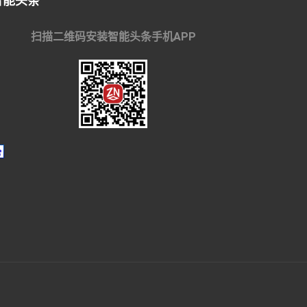
智能头条
扫描二维码安装智能头条手机APP