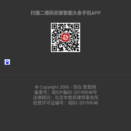
扫描二维码安装智能头条手机APP
© Copyright 2006 - 现在 数智网
备案号：
皖ICP备B2-20190048
号
法律顾问：北京市君邦律师事务所
经营许可证编号：皖B2-20190048