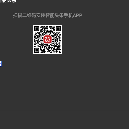
智能头条
扫描二维码安装智能头条手机APP