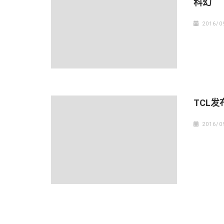
科幻
2016/0
TCL
2016/0