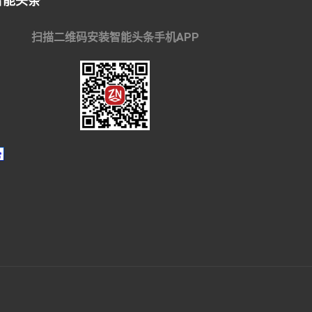
智能头条
扫描二维码安装智能头条手机APP