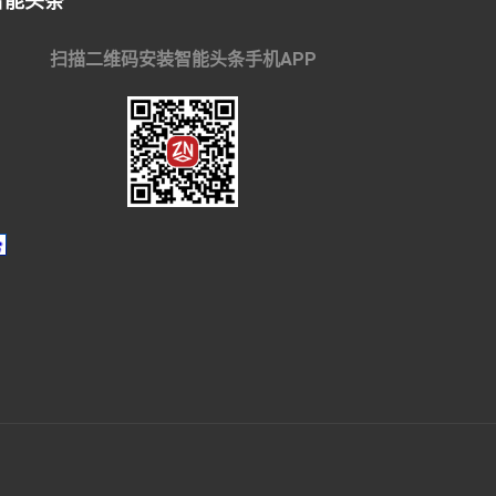
智能头条
扫描二维码安装智能头条手机APP