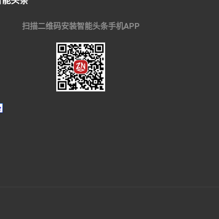
智能头条
扫描二维码安装智能头条手机APP