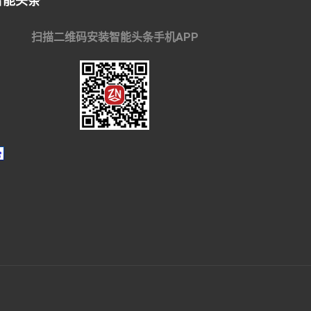
智能头条
扫描二维码安装智能头条手机APP