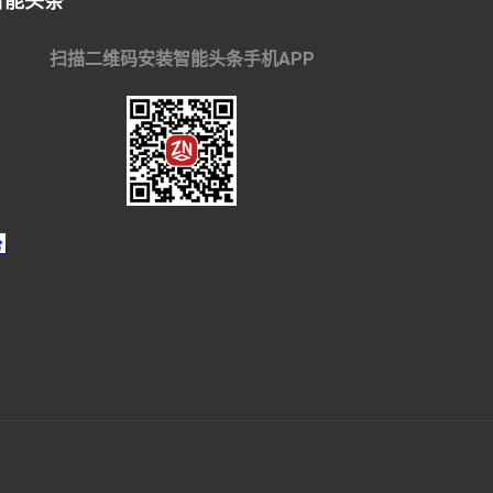
智能头条
扫描二维码安装智能头条手机APP