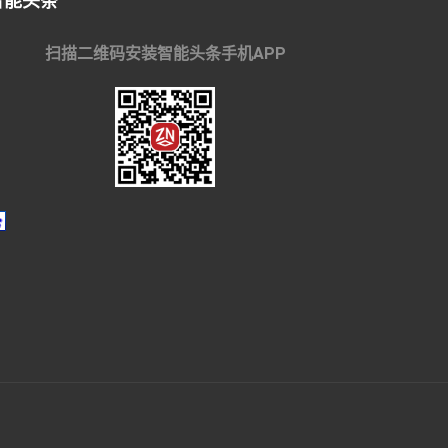
智能头条
扫描二维码安装智能头条手机APP