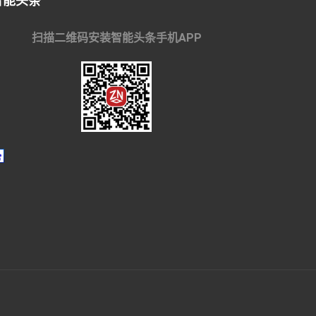
智能头条
扫描二维码安装智能头条手机APP