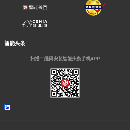
智能头条
扫描二维码安装智能头条手机APP