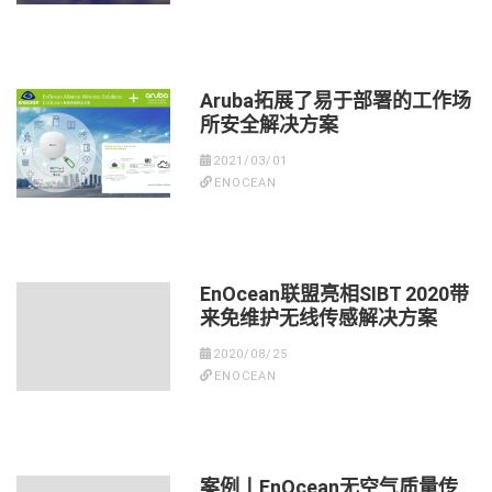
Aruba拓展了易于部署的工作场
所安全解决方案
2021/03/01
ENOCEAN
EnOcean联盟亮相SIBT 2020带
来免维护无线传感解决方案
2020/08/25
ENOCEAN
案例丨EnOcean无空气质量传