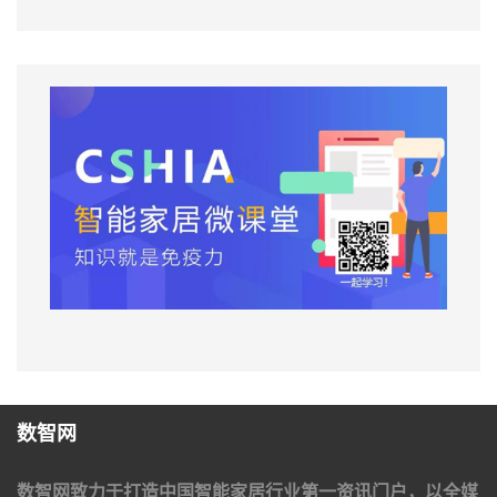
数智网
数智网致力于打造中国智能家居行业第一资讯门户，以全媒