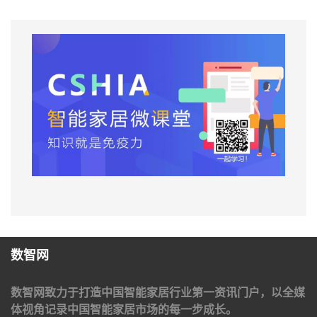
数智网
数智网致力于打造中国智能家居行业第一资讯门户，以全媒
体视角记录中国智能家居市场的每一步成长。