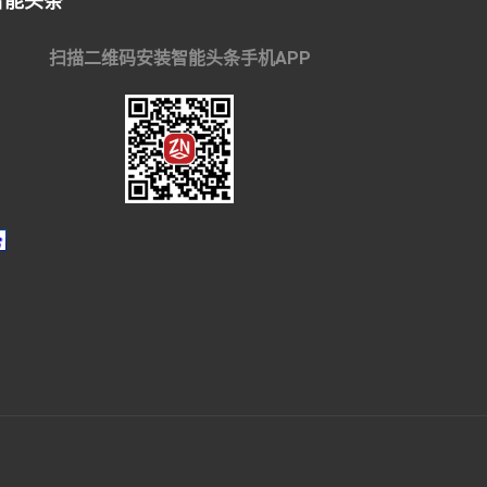
智能头条
扫描二维码安装智能头条手机APP