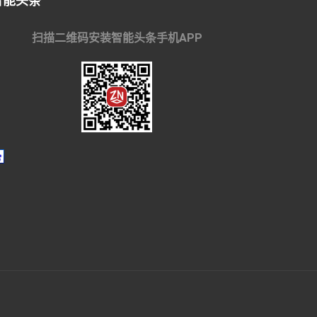
智能头条
扫描二维码安装智能头条手机APP