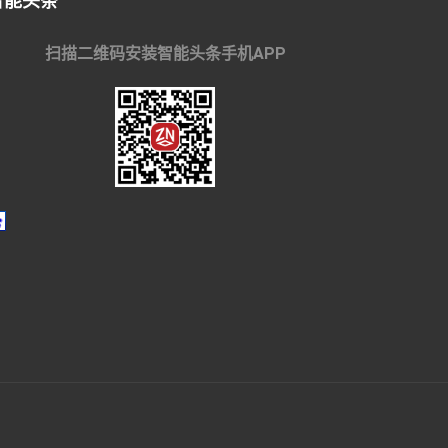
智能头条
扫描二维码安装智能头条手机APP