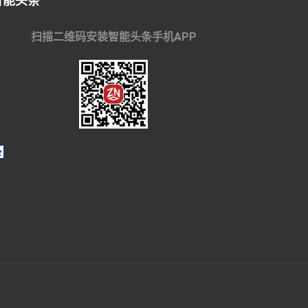
智能头条
扫描二维码安装智能头条手机APP