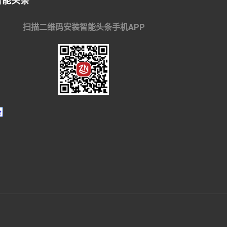
智能头条
扫描二维码安装智能头条手机APP