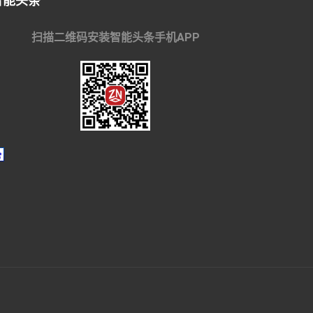
智能头条
扫描二维码安装智能头条手机APP