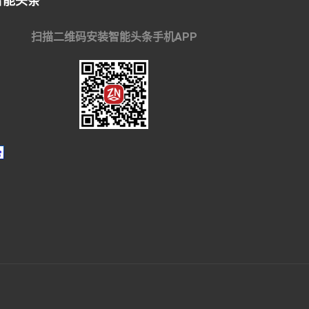
智能头条
扫描二维码安装智能头条手机APP