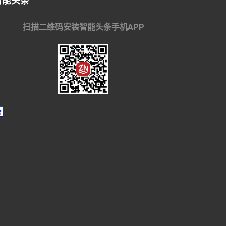
智能头条
扫描二维码安装智能头条手机APP